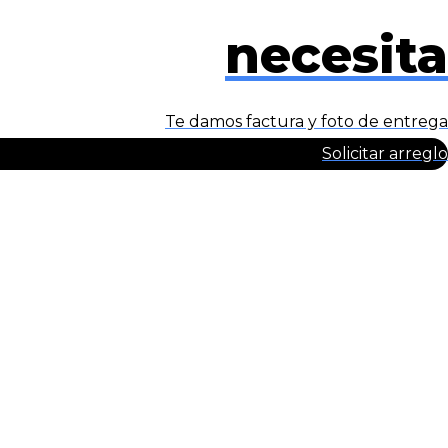
necesita
Te damos factura y foto de entrega
Solicitar arreglo