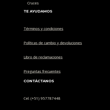
Cruces
TE AYUDAMOS
Términos y condiciones
Políticas de cambio y devoluciones​
Libro de reclamaciones
Preguntas frecuentes
CONTÁCTANOS
Cel. (+51) 957787448