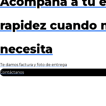
Acompaña a tu 
rapidez cuando 
necesita
Te damos factura y foto de entrega
Contáctanos