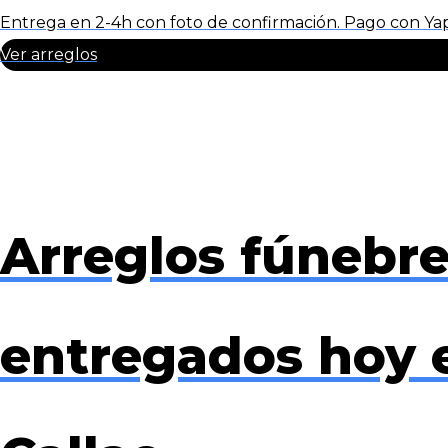
Entrega en 2-4h con foto de confirmación. Pago con Yape 
Ver arreglos
Arreglos fúnebr
entregados hoy 