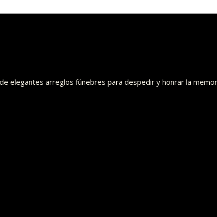
o de elegantes arreglos fúnebres para despedir y honrar la memor