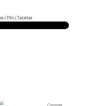
/ Plin / Tarjetas