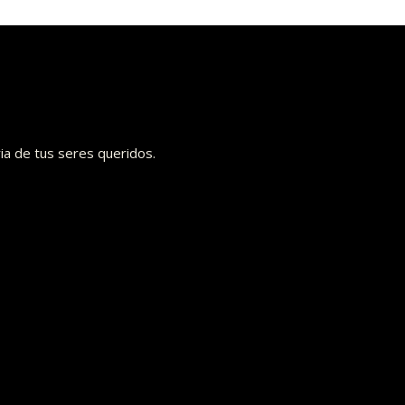
ia de tus seres queridos.