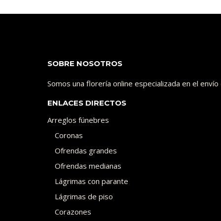
SOBRE NOSOTROS
Somos una florería online especializada en el enví
ENLACES DIRECTOS
Arreglos fúnebres
Coronas
Ofrendas grandes
Ofrendas medianas
Lágrimas con parante
Lágrimas de piso
Corazones