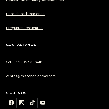
Libro de reclamaciones
Preguntas frecuentes
CONTÁCTANOS
Cel. (+51) 957787448
ventas@miscondolencias.com
SÍGUENOS