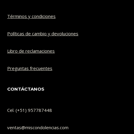
Términos y condiciones
Políticas de cambio y devoluciones​
Libro de reclamaciones
Preguntas frecuentes
CONTÁCTANOS
Cel. (+51) 957787448
ventas@miscondolencias.com