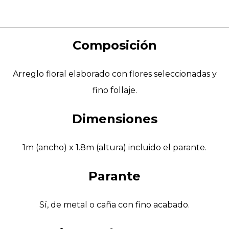
Composición
Arreglo floral elaborado con flores seleccionadas y
fino follaje.
Dimensiones
1m (ancho) x 1.8m (altura) incluido el parante.
Parante
Sí, de metal o caña con fino acabado.