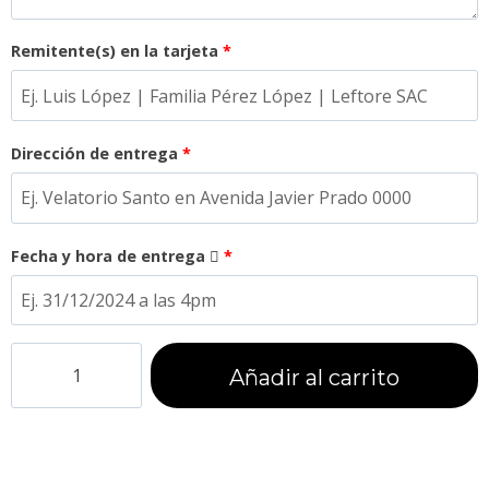
Remitente(s) en la tarjeta
*
Dirección de entrega
*
Fecha y hora de entrega
*
Añadir al carrito