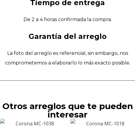
Tiempo de entrega
De 2 a 4 horas confirmada la compra.
Garantía del arreglo
La foto del arreglo es referencial, sin embargo, nos
comprometemos a elaborarlo lo más exacto posible.
Otros arreglos que te pueden
interesar