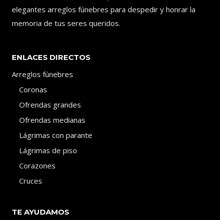
elegantes arreglos fúnebres para despedir y honrar la
memoria de tus seres queridos.
ENLACES DIRECTOS
Arreglos fúnebres
Coronas
Ofrendas grandes
Ofrendas medianas
Lágrimas con parante
Lágrimas de piso
Corazones
Cruces
TE AYUDAMOS