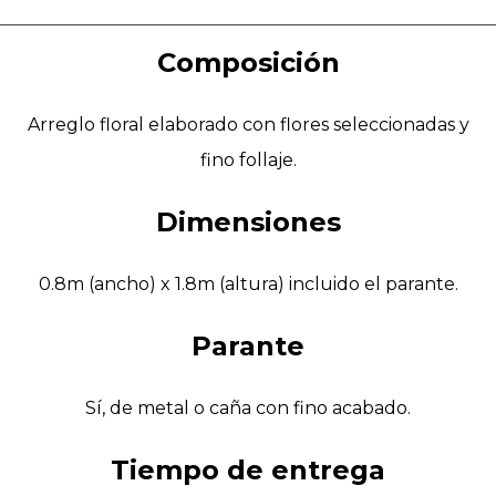
Composición
Arreglo floral elaborado con flores seleccionadas y
fino follaje.
Dimensiones
0.8m (ancho) x 1.8m (altura) incluido el parante.
Parante
Sí, de metal o caña con fino acabado.
Tiempo de entrega