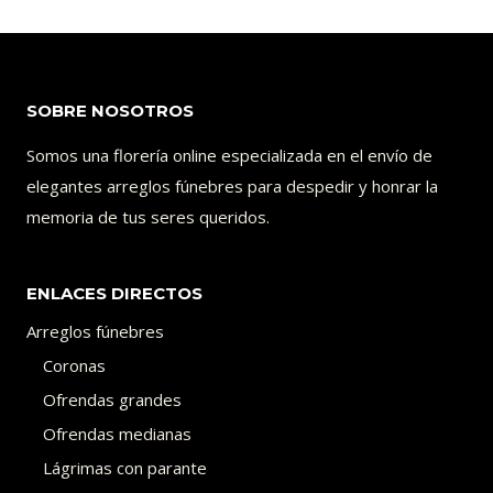
SOBRE NOSOTROS
Somos una florería online especializada en el envío de
elegantes arreglos fúnebres para despedir y honrar la
memoria de tus seres queridos.
ENLACES DIRECTOS
Arreglos fúnebres
Coronas
Ofrendas grandes
Ofrendas medianas
Lágrimas con parante