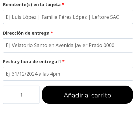
Remitente(s) en la tarjeta
*
Dirección de entrega
*
Fecha y hora de entrega
*
Añadir al carrito