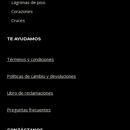
Lágrimas de piso
Corazones
Cruces
TE AYUDAMOS
Términos y condiciones
Políticas de cambio y devoluciones​
Libro de reclamaciones
Preguntas frecuentes
CONTÁCTANOS