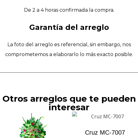
De 2 a 4 horas confirmada la compra.
Garantía del arreglo
La foto del arreglo es referencial, sin embargo, nos
comprometemos a elaborarlo lo más exacto posible.
Otros arreglos que te pueden
interesar
Cruz MC-7007