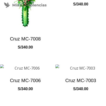
S/
340.00
Cruz MC-7008
S/
340.00
Cruz MC-7006
Cruz MC-7003
S/
340.00
S/
340.00