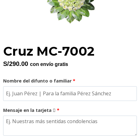
Cruz MC-7002
S/
290.00
con envío gratis
Nombre del difunto o familiar
*
Mensaje en la tarjeta
*