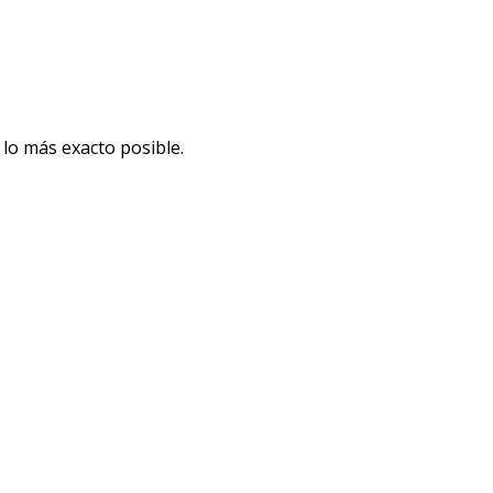
lo más exacto posible.