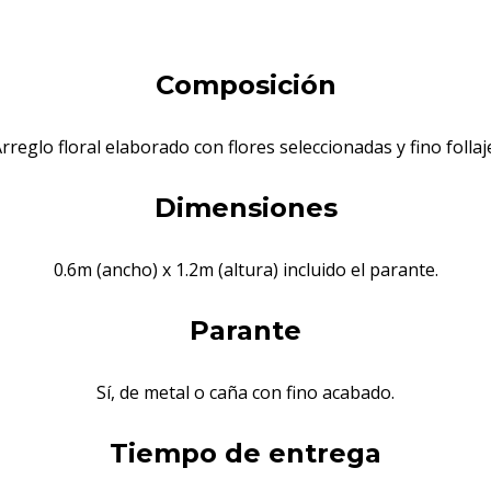
Composición
rreglo floral elaborado con flores seleccionadas y fino follaj
Dimensiones
0.6m (ancho) x 1.2m (altura) incluido el parante.
Parante
Sí, de metal o caña con fino acabado.
Tiempo de entrega