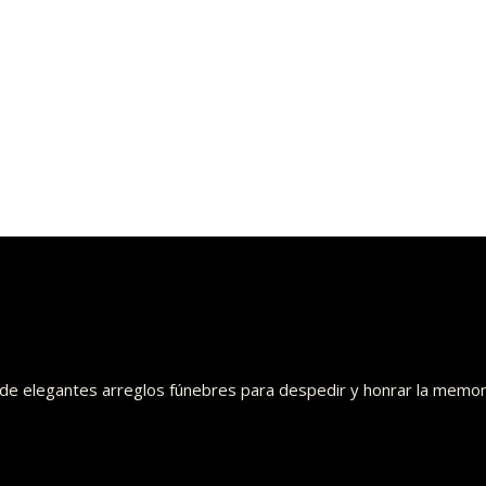
o de elegantes arreglos fúnebres para despedir y honrar la memor