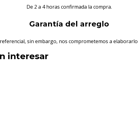
De 2 a 4 horas confirmada la compra.
Garantía del arreglo
s referencial, sin embargo, nos comprometemos a elaborarlo 
n interesar