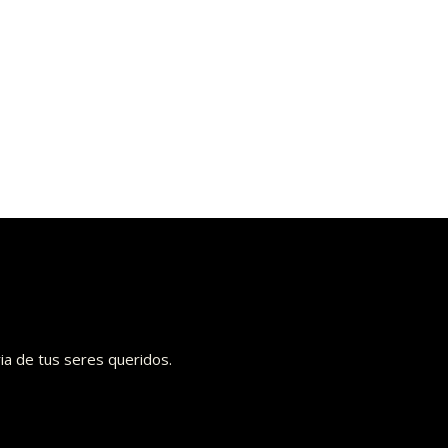
ia de tus seres queridos.