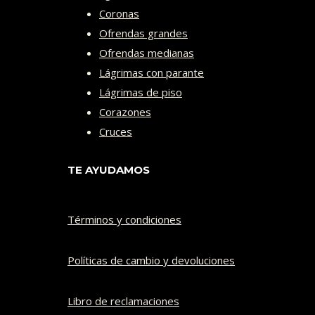
Coronas
Ofrendas grandes
Ofrendas medianas
Lágrimas con parante
Lágrimas de piso
Corazones
Cruces
TE AYUDAMOS
Términos y condiciones
Políticas de cambio y devoluciones​
Libro de reclamaciones