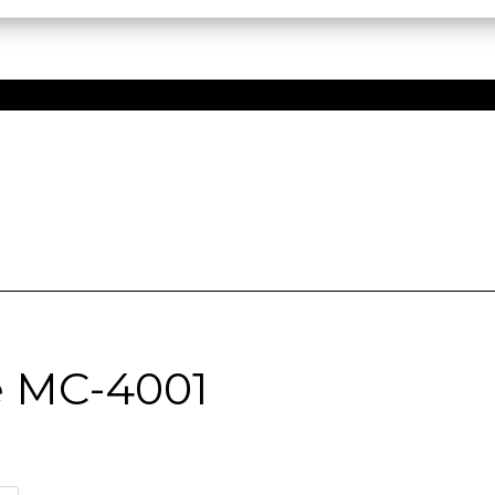
e MC-4001