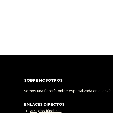
SOBRE NOSOTROS
Somos una florería online especializada en el enví
ENLACES DIRECTOS
Arreglos fúnebres