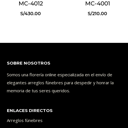
MC-4012
MC-4001
S/
430.00
S/
210.00
SOBRE NOSOTROS
Somos una florería online especializada en el envío de
elegantes arreglos fúnebres para despedir y honrar la
memoria de tus seres queridos.
ENLACES DIRECTOS
Arreglos fúnebres