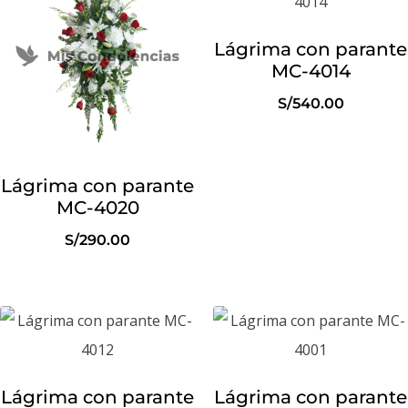
Lágrima con parante
MC-4014
S/
540.00
Lágrima con parante
MC-4020
S/
290.00
Lágrima con parante
Lágrima con parante