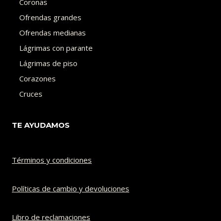
Coronas
Ofrendas grandes
Ofrendas medianas
Lágrimas con parante
Lágrimas de piso
Corazones
Cruces
TE AYUDAMOS
Términos y condiciones
Políticas de cambio y devoluciones​
Libro de reclamaciones