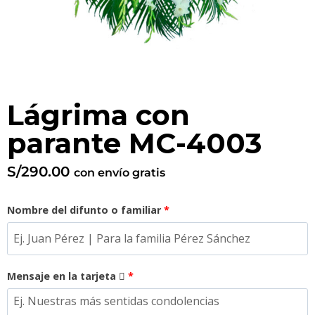
Lágrima con
parante MC-4003
S/
290.00
con envío gratis
Nombre del difunto o familiar
*
Mensaje en la tarjeta
*