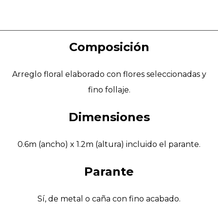
Composición
Arreglo floral elaborado con flores seleccionadas y
fino follaje.
Dimensiones
0.6m (ancho) x 1.2m (altura) incluido el parante.
Parante
Sí, de metal o caña con fino acabado.