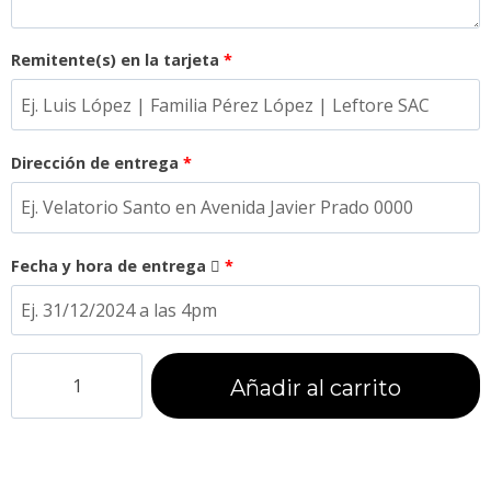
Remitente(s) en la tarjeta
*
Dirección de entrega
*
Fecha y hora de entrega
*
Añadir al carrito