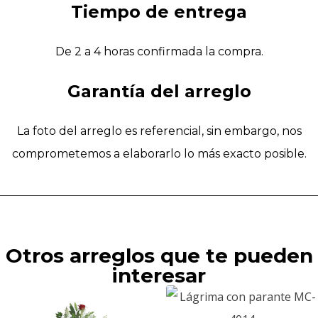
Tiempo de entrega
De 2 a 4 horas confirmada la compra.
Garantía del arreglo
La foto del arreglo es referencial, sin embargo, nos
comprometemos a elaborarlo lo más exacto posible.
Otros arreglos que te pueden
interesar