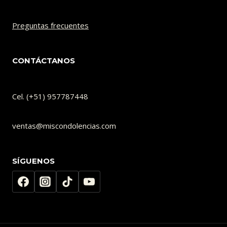
Preguntas frecuentes
CONTÁCTANOS
Cel. (+51) 957787448
ventas@miscondolencias.com
SÍGUENOS