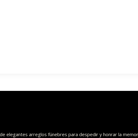
o de elegantes arreglos fúnebres para despedir y honrar la memor