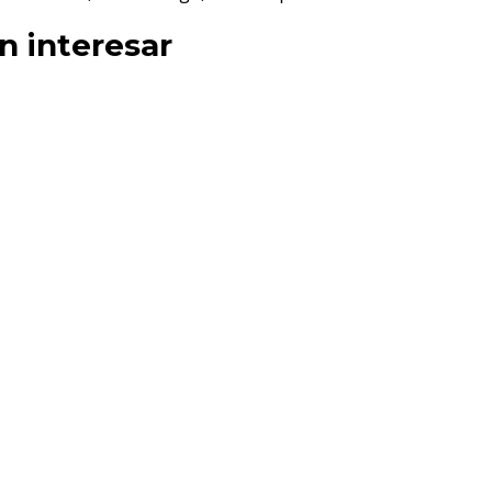
n interesar