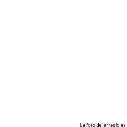
La foto del arreglo e