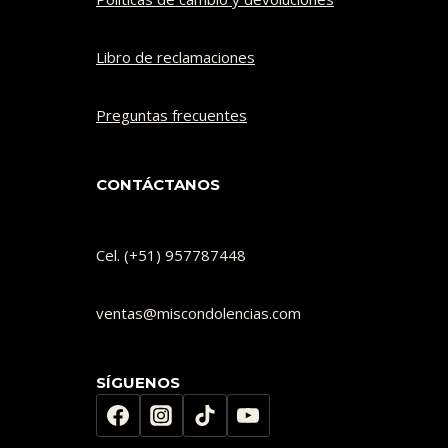
Libro de reclamaciones
Preguntas frecuentes
CONTÁCTANOS
Cel. (+51) 957787448
ventas@miscondolencias.com
SÍGUENOS