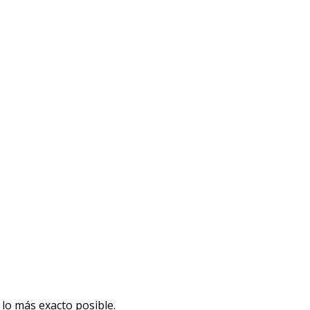
lo más exacto posible.