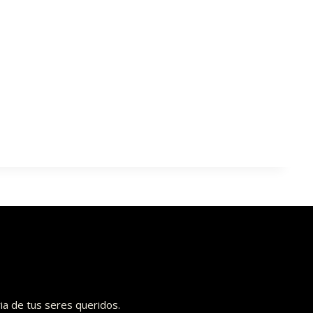
ia de tus seres queridos.