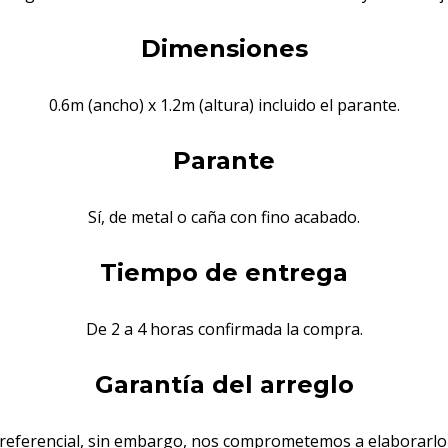
Dimensiones
0.6m (ancho) x 1.2m (altura) incluido el parante.
Parante
Sí, de metal o caña con fino acabado.
Tiempo de entrega
De 2 a 4 horas confirmada la compra.
Garantía del arreglo
s referencial, sin embargo, nos comprometemos a elaborarlo 