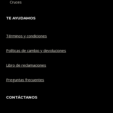
Cruces
TE AYUDAMOS
Términos y condiciones
Políticas de cambio y devoluciones​
Libro de reclamaciones
Preguntas frecuentes
CONTÁCTANOS