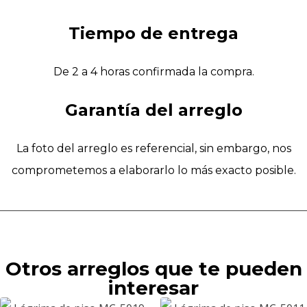
Tiempo de entrega
De 2 a 4 horas confirmada la compra.
Garantía del arreglo
La foto del arreglo es referencial, sin embargo, nos
comprometemos a elaborarlo lo más exacto posible.
Otros arreglos que te pueden
interesar