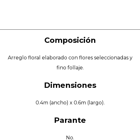
Composición
Arreglo floral elaborado con flores seleccionadas y
fino follaje.
Dimensiones
0.4m (ancho) x 0.6m (largo).
Parante
No.