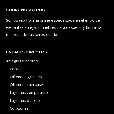
SOBRE NOSOTROS
Somos una florería online especializada en el envío de
elegantes arreglos fúnebres para despedir y honrar la
memoria de tus seres queridos.
ENLACES DIRECTOS
Arreglos fúnebres
Coronas
Ofrendas grandes
Ofrendas medianas
Lágrimas con parante
Lágrimas de piso
Corazones