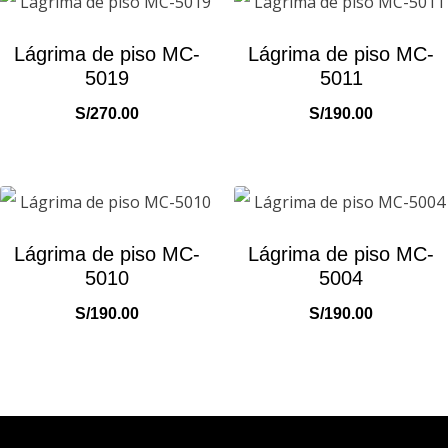
Lágrima de piso MC-
Lágrima de piso MC-
5019
5011
S/
270.00
S/
190.00
Lágrima de piso MC-
Lágrima de piso MC-
5010
5004
S/
190.00
S/
190.00