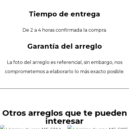
Tiempo de entrega
De 2 a 4 horas confirmada la compra.
Garantía del arreglo
La foto del arreglo es referencial, sin embargo, nos
comprometemos a elaborarlo lo más exacto posible.
Otros arreglos que te pueden
interesar