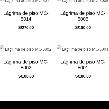
Lágrima de piso MC-
Lágrima de piso MC-
5014
5005
S/
270.00
S/
180.00
Lágrima de piso MC-
Lágrima de piso MC-
5002
5001
S/
180.00
S/
180.00