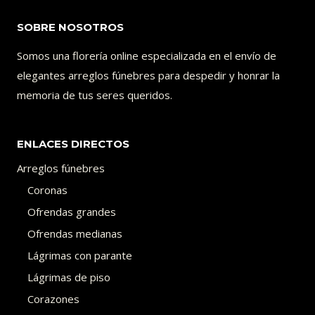
SOBRE NOSOTROS
Somos una florería online especializada en el envío de
elegantes arreglos fúnebres para despedir y honrar la
memoria de tus seres queridos.
ENLACES DIRECTOS
Arreglos fúnebres
Coronas
Ofrendas grandes
Ofrendas medianas
Lágrimas con parante
Lágrimas de piso
Corazones