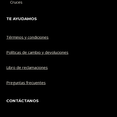
Cruces
TE AYUDAMOS
Términos y condiciones
Políticas de cambio y devoluciones​
Libro de reclamaciones
Preguntas frecuentes
CONTÁCTANOS