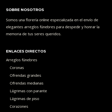
SOBRE NOSOTROS
Somos una florería online especializada en el envío de
elegantes arreglos fúnebres para despedir y honrar la
memoria de tus seres queridos.
ENLACES DIRECTOS
Arreglos fúnebres
Coronas
Ofrendas grandes
Ofrendas medianas
Lágrimas con parante
Lágrimas de piso
Corazones