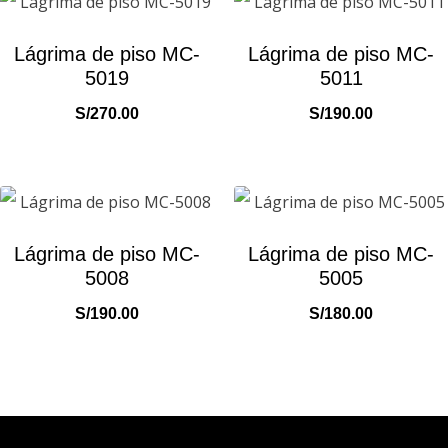
Lágrima de piso MC-
Lágrima de piso MC-
5019
5011
S/
270.00
S/
190.00
Lágrima de piso MC-
Lágrima de piso MC-
5008
5005
S/
190.00
S/
180.00