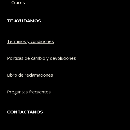
Cruces
TE AYUDAMOS
Términos y condiciones
Políticas de cambio y devoluciones​
Libro de reclamaciones
Preguntas frecuentes
CONTÁCTANOS