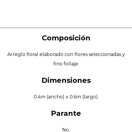
Composición
Arreglo floral elaborado con flores seleccionadas y
fino follaje.
Dimensiones
0.4m (ancho) x 0.6m (largo).
Parante
No.