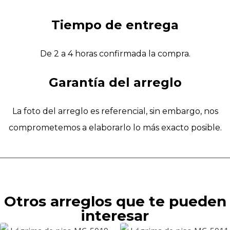
Tiempo de entrega
De 2 a 4 horas confirmada la compra.
Garantía del arreglo
La foto del arreglo es referencial, sin embargo, nos
comprometemos a elaborarlo lo más exacto posible.
Otros arreglos que te pueden
interesar