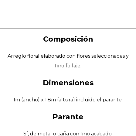
Composición
Arreglo floral elaborado con flores seleccionadas y
fino follaje.
Dimensiones
1m (ancho) x 1.8m (altura) incluido el parante.
Parante
Sí, de metal o caña con fino acabado.