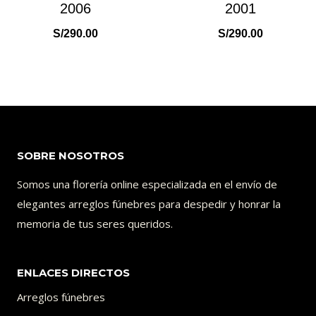
2006
2001
S/
290.00
S/
290.00
SOBRE NOSOTROS
Somos una florería online especializada en el envío de
elegantes arreglos fúnebres para despedir y honrar la
memoria de tus seres queridos.
ENLACES DIRECTOS
Arreglos fúnebres