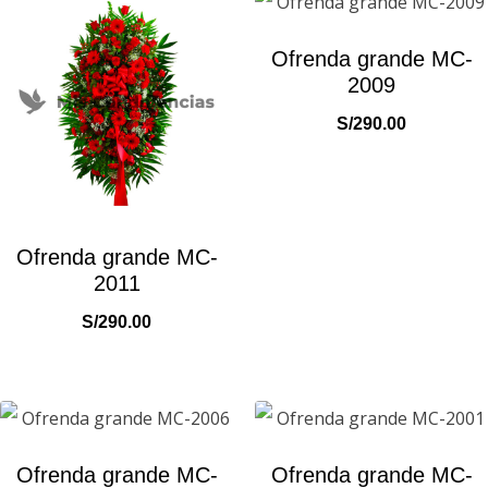
Ofrenda grande MC-
2009
S/
290.00
Ofrenda grande MC-
2011
S/
290.00
Ofrenda grande MC-
Ofrenda grande MC-