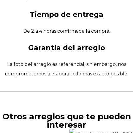
Tiempo de entrega
De 2 a 4 horas confirmada la compra.
Garantía del arreglo
La foto del arreglo es referencial, sin embargo, nos
comprometemos a elaborarlo lo más exacto posible.
Otros arreglos que te pueden
interesar