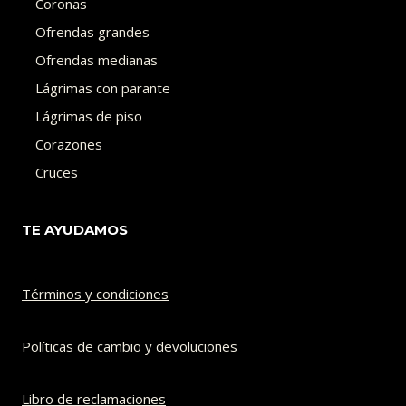
Coronas
Ofrendas grandes
Ofrendas medianas
Lágrimas con parante
Lágrimas de piso
Corazones
Cruces
TE AYUDAMOS
Términos y condiciones
Políticas de cambio y devoluciones​
Libro de reclamaciones