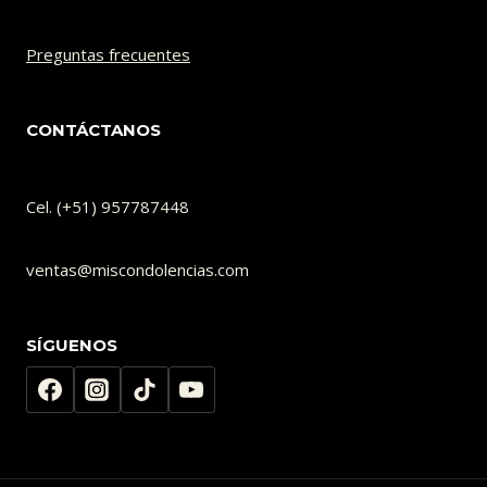
Preguntas frecuentes
CONTÁCTANOS
Cel. (+51) 957787448
ventas@miscondolencias.com
SÍGUENOS