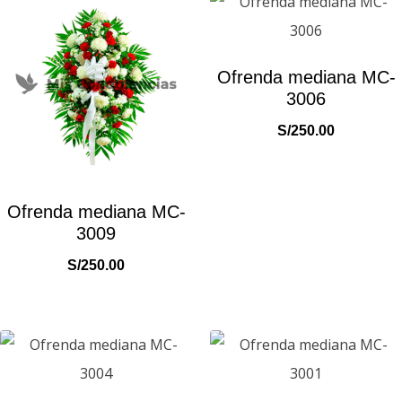
Ofrenda mediana MC-
3006
S/
250.00
Ofrenda mediana MC-
3009
S/
250.00