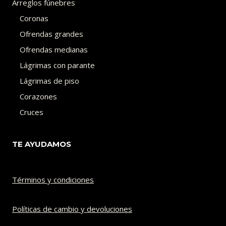
Arreglos fúnebres
Coronas
Ofrendas grandes
Ofrendas medianas
Lágrimas con parante
Lágrimas de piso
Corazones
Cruces
TE AYUDAMOS
Términos y condiciones
Políticas de cambio y devoluciones​