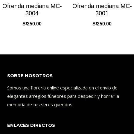
Ofrenda mediana MC-
Ofrenda mediana MC-
3004
3001
S/
250.00
S/
250.00
SOBRE NOSOTROS
Somos una florería online especializada en el envío de
elegantes arreglos fúnebres para despedir y honrar la
memoria de tus seres queridos.
ENLACES DIRECTOS