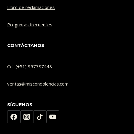
Libro de reclamaciones
Preguntas frecuentes
CONTÁCTANOS
Cel. (+51) 957787448
ventas@miscondolencias.com
SÍGUENOS