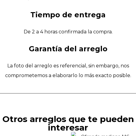
Tiempo de entrega
De 2 a 4 horas confirmada la compra.
Garantía del arreglo
La foto del arreglo es referencial, sin embargo, nos
comprometemos a elaborarlo lo más exacto posible.
Otros arreglos que te pueden
interesar