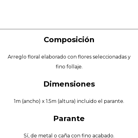
Composición
Arreglo floral elaborado con flores seleccionadas y
fino follaje.
Dimensiones
1m (ancho) x 1.5m (altura) incluido el parante.
Parante
Sí, de metal o caña con fino acabado.