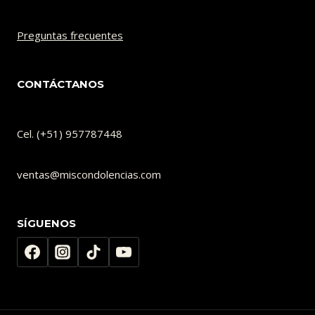
Preguntas frecuentes
CONTÁCTANOS
Cel. (+51) 957787448
ventas@miscondolencias.com
SÍGUENOS