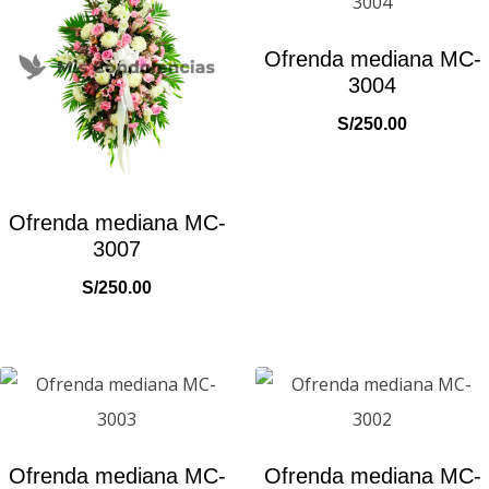
Ofrenda mediana MC-
3004
S/
250.00
Ofrenda mediana MC-
3007
S/
250.00
Ofrenda mediana MC-
Ofrenda mediana MC-