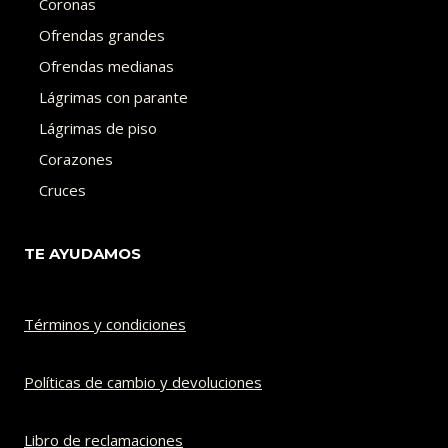
Coronas
Ofrendas grandes
Ofrendas medianas
Lágrimas con parante
Lágrimas de piso
Corazones
Cruces
TE AYUDAMOS
Términos y condiciones
Políticas de cambio y devoluciones​
Libro de reclamaciones