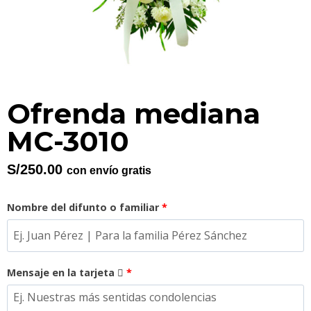
Ofrenda mediana
MC-3010
S/
250.00
con envío gratis
Nombre del difunto o familiar
*
Mensaje en la tarjeta
*