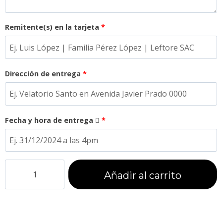
Remitente(s) en la tarjeta
*
Dirección de entrega
*
Fecha y hora de entrega
*
Añadir al carrito