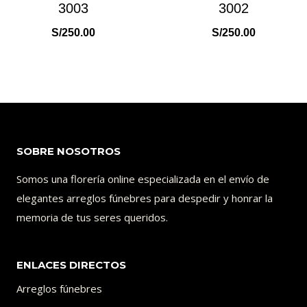
3003
3002
S/
250.00
S/
250.00
SOBRE NOSOTROS
Somos una florería online especializada en el envío de
elegantes arreglos fúnebres para despedir y honrar la
memoria de tus seres queridos.
ENLACES DIRECTOS
Arreglos fúnebres