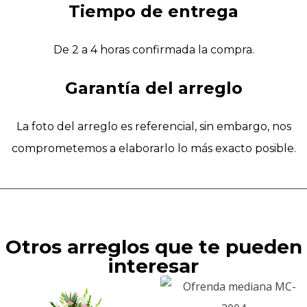
Tiempo de entrega
De 2 a 4 horas confirmada la compra.
Garantía del arreglo
La foto del arreglo es referencial, sin embargo, nos
comprometemos a elaborarlo lo más exacto posible.
Otros arreglos que te pueden
interesar