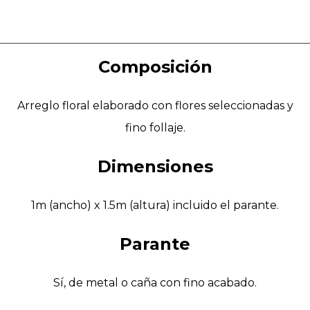
Composición
Arreglo floral elaborado con flores seleccionadas y
fino follaje.
Dimensiones
1m (ancho) x 1.5m (altura) incluido el parante.
Parante
Sí, de metal o caña con fino acabado.