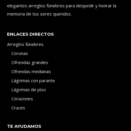
elegantes arreglos fúnebres para despedir y honrar la
memoria de tus seres queridos.
ENLACES DIRECTOS
Arreglos fúnebres
Coronas
Ofrendas grandes
Ofrendas medianas
Lágrimas con parante
Lágrimas de piso
Corazones
Cruces
TE AYUDAMOS