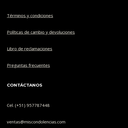
Términos y condiciones
Políticas de cambio y devoluciones​
Libro de reclamaciones
Preguntas frecuentes
CONTÁCTANOS
Cel. (+51) 957787448
ventas@miscondolencias.com