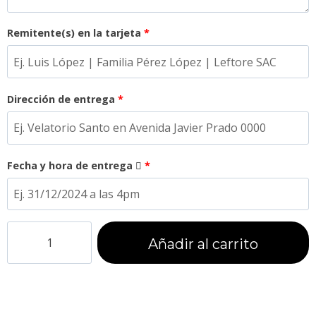
Remitente(s) en la tarjeta
*
Dirección de entrega
*
Fecha y hora de entrega
*
Añadir al carrito