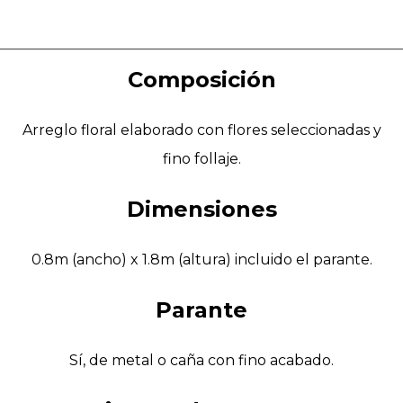
Composición
Arreglo floral elaborado con flores seleccionadas y
fino follaje.
Dimensiones
0.8m (ancho) x 1.8m (altura) incluido el parante.
Parante
Sí, de metal o caña con fino acabado.