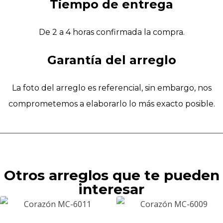
Tiempo de entrega
De 2 a 4 horas confirmada la compra.
Garantía del arreglo
La foto del arreglo es referencial, sin embargo, nos
comprometemos a elaborarlo lo más exacto posible.
Otros arreglos que te pueden
interesar