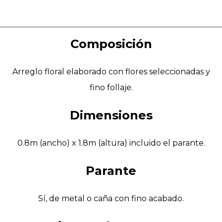
Composición
Arreglo floral elaborado con flores seleccionadas y
fino follaje.
Dimensiones
0.8m (ancho) x 1.8m (altura) incluido el parante.
Parante
Sí, de metal o caña con fino acabado.