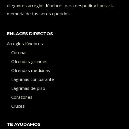
elegantes arreglos fúnebres para despedir y honrar la
memoria de tus seres queridos.
ENLACES DIRECTOS
Arreglos fúnebres
Coronas
Ofrendas grandes
Ofrendas medianas
Lágrimas con parante
Lágrimas de piso
Corazones
Cruces
TE AYUDAMOS