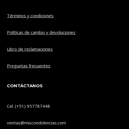
Términos y condiciones
Políticas de cambio y devoluciones​
Libro de reclamaciones
Preguntas frecuentes
CONTÁCTANOS
Cel. (+51) 957787448
ventas@miscondolencias.com