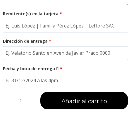
Remitente(s) en la tarjeta
*
Dirección de entrega
*
Fecha y hora de entrega
*
Añadir al carrito