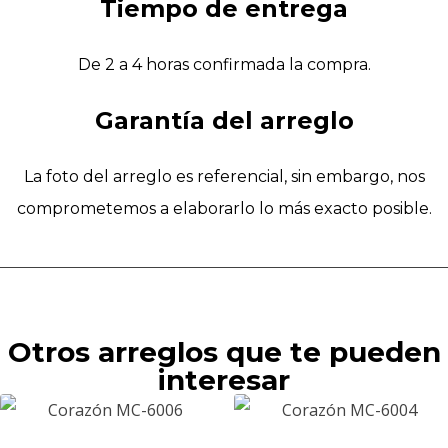
Tiempo de entrega
De 2 a 4 horas confirmada la compra.
Garantía del arreglo
La foto del arreglo es referencial, sin embargo, nos
comprometemos a elaborarlo lo más exacto posible.
Otros arreglos que te pueden
interesar