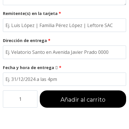
Remitente(s) en la tarjeta
*
Dirección de entrega
*
Fecha y hora de entrega
*
Añadir al carrito