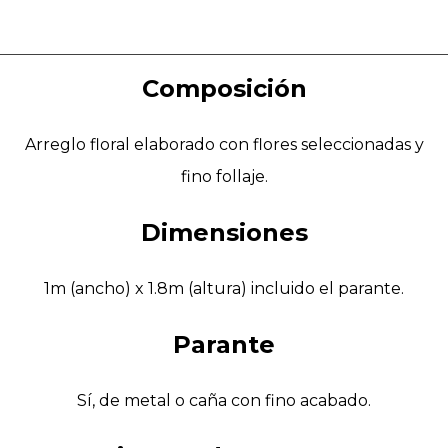
Composición
Arreglo floral elaborado con flores seleccionadas y
fino follaje.
Dimensiones
1m (ancho) x 1.8m (altura) incluido el parante.
Parante
Sí, de metal o caña con fino acabado.