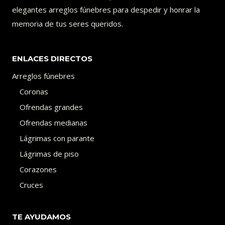
elegantes arreglos fúnebres para despedir y honrar la
memoria de tus seres queridos.
ENLACES DIRECTOS
Arreglos fúnebres
Coronas
Ofrendas grandes
Ofrendas medianas
Lágrimas con parante
Lágrimas de piso
Corazones
Cruces
TE AYUDAMOS