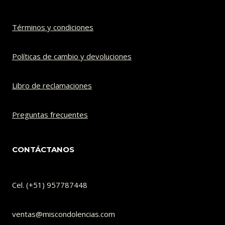
Términos y condiciones
Políticas de cambio y devoluciones​
Libro de reclamaciones
Preguntas frecuentes
CONTÁCTANOS
Cel. (+51) 957787448
ventas@miscondolencias.com