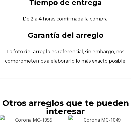
Tiempo de entrega
De 2 a 4 horas confirmada la compra.
Garantía del arreglo
La foto del arreglo es referencial, sin embargo, nos
comprometemos a elaborarlo lo más exacto posible.
Otros arreglos que te pueden
interesar