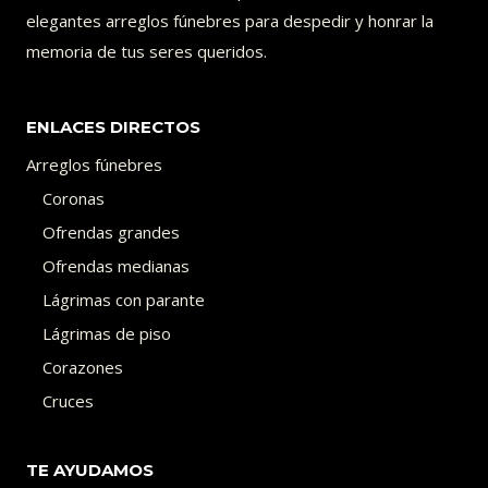
elegantes arreglos fúnebres para despedir y honrar la
memoria de tus seres queridos.
ENLACES DIRECTOS
Arreglos fúnebres
Coronas
Ofrendas grandes
Ofrendas medianas
Lágrimas con parante
Lágrimas de piso
Corazones
Cruces
TE AYUDAMOS