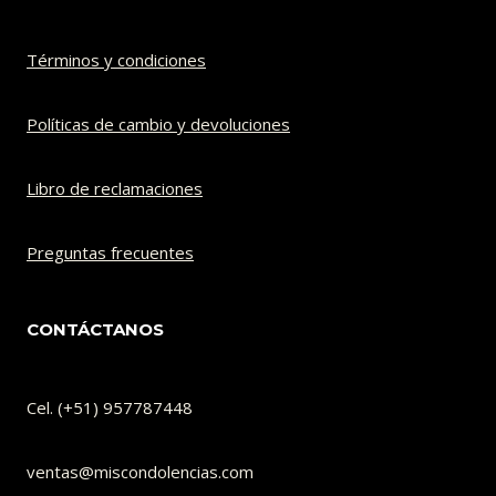
Términos y condiciones
Políticas de cambio y devoluciones​
Libro de reclamaciones
Preguntas frecuentes
CONTÁCTANOS
Cel. (+51) 957787448
ventas@miscondolencias.com