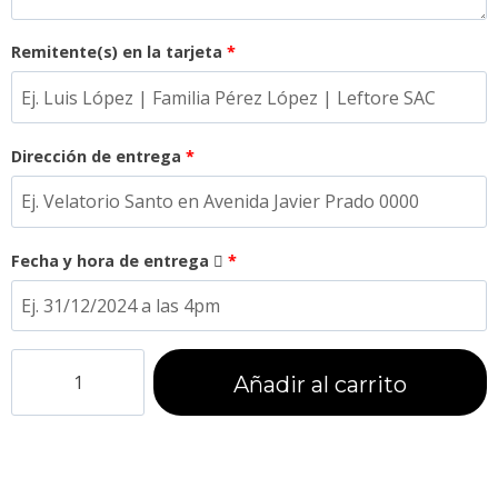
Remitente(s) en la tarjeta
*
Dirección de entrega
*
Fecha y hora de entrega
*
Añadir al carrito