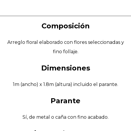
Composición
Arreglo floral elaborado con flores seleccionadas y
fino follaje.
Dimensiones
1m (ancho) x 1.8m (altura) incluido el parante.
Parante
Sí, de metal o caña con fino acabado.