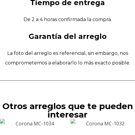
Tiempo de entrega
De 2 a 4 horas confirmada la compra.
Garantía del arreglo
La foto del arreglo es referencial, sin embargo, nos
comprometemos a elaborarlo lo más exacto posible.
Otros arreglos que te pueden
interesar