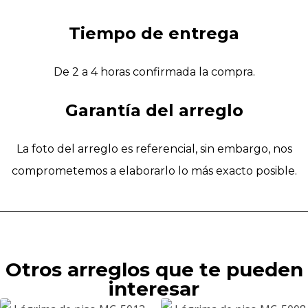
Tiempo de entrega
De 2 a 4 horas confirmada la compra.
Garantía del arreglo
La foto del arreglo es referencial, sin embargo, nos
comprometemos a elaborarlo lo más exacto posible.
Otros arreglos que te pueden
interesar