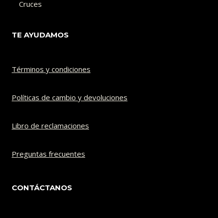
Cruces
TE AYUDAMOS
Términos y condiciones
Políticas de cambio y devoluciones​
Libro de reclamaciones
Preguntas frecuentes
CONTÁCTANOS