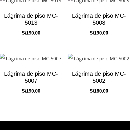
Lágrima de piso MC-
Lágrima de piso MC-
5013
5008
S/
190.00
S/
190.00
Lágrima de piso MC-
Lágrima de piso MC-
5007
5002
S/
190.00
S/
180.00