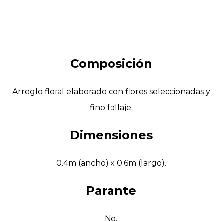
Composición
Arreglo floral elaborado con flores seleccionadas y
fino follaje.
Dimensiones
0.4m (ancho) x 0.6m (largo).
Parante
No.