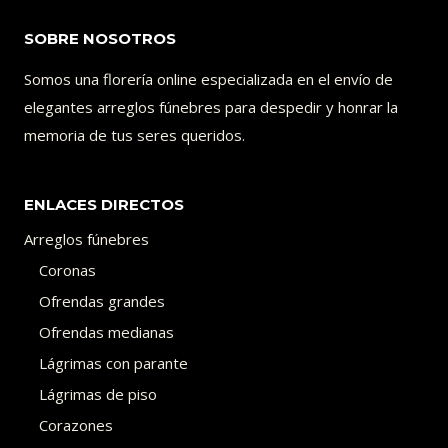
SOBRE NOSOTROS
Somos una florería online especializada en el envío de
elegantes arreglos fúnebres para despedir y honrar la
memoria de tus seres queridos.
ENLACES DIRECTOS
Arreglos fúnebres
Coronas
Ofrendas grandes
Ofrendas medianas
Lágrimas con parante
Lágrimas de piso
Corazones