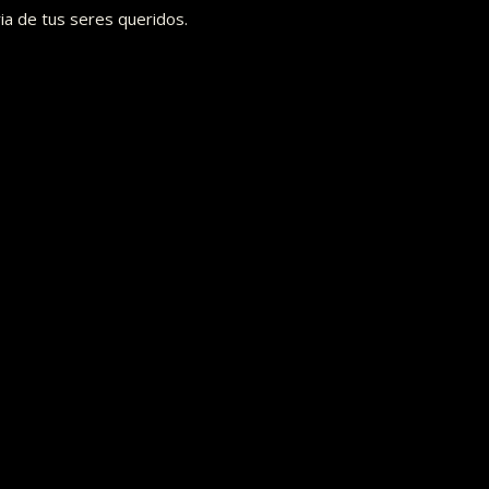
ia de tus seres queridos.