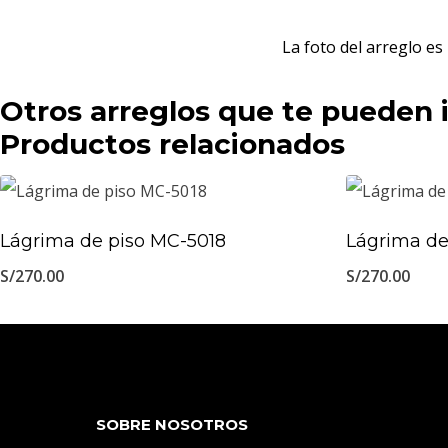
La foto del arreglo e
Otros arreglos que te pueden 
Productos relacionados
Lágrima de piso MC-5018
Lágrima de
S/
270.00
S/
270.00
SOBRE NOSOTROS