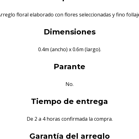
rreglo floral elaborado con flores seleccionadas y fino follaj
Dimensiones
0.4m (ancho) x 0.6m (largo).
Parante
No.
Tiempo de entrega
De 2 a 4 horas confirmada la compra.
Garantía del arreglo