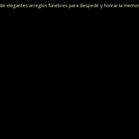
o de elegantes arreglos fúnebres para despedir y honrar la memor