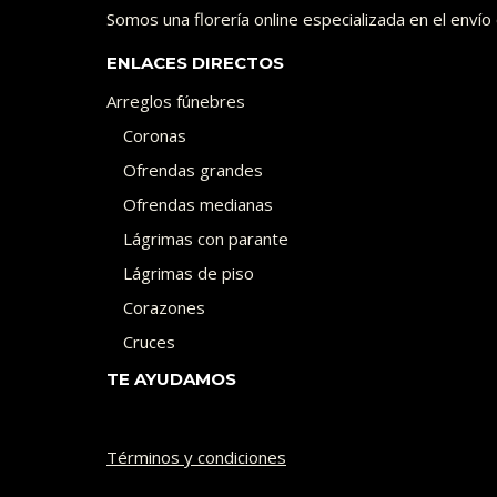
Somos una florería online especializada en el enví
ENLACES DIRECTOS
Arreglos fúnebres
Coronas
Ofrendas grandes
Ofrendas medianas
Lágrimas con parante
Lágrimas de piso
Corazones
Cruces
TE AYUDAMOS
Términos y condiciones