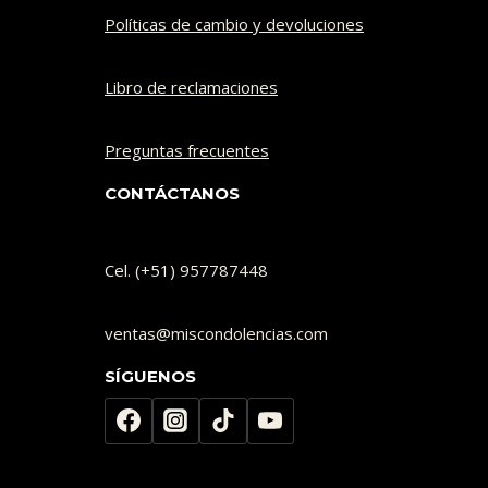
Políticas de cambio y devoluciones​
Libro de reclamaciones
Preguntas frecuentes
CONTÁCTANOS
Cel. (+51) 957787448
ventas@miscondolencias.com
SÍGUENOS