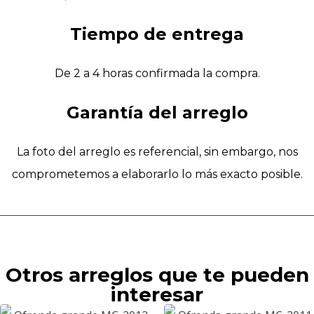
Tiempo de entrega
De 2 a 4 horas confirmada la compra.
Garantía del arreglo
La foto del arreglo es referencial, sin embargo, nos
comprometemos a elaborarlo lo más exacto posible.
Otros arreglos que te pueden
interesar