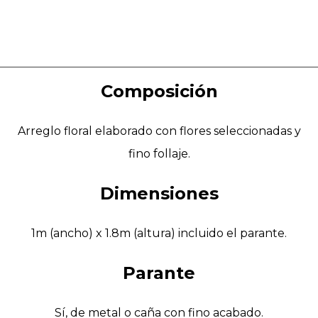
Composición
Arreglo floral elaborado con flores seleccionadas y
fino follaje.
Dimensiones
1m (ancho) x 1.8m (altura) incluido el parante.
Parante
Sí, de metal o caña con fino acabado.