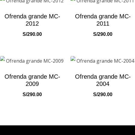
Ofrenda grande MC-
Ofrenda grande MC-
2012
2011
S/
290.00
S/
290.00
Ofrenda grande MC-
Ofrenda grande MC-
2009
2004
S/
290.00
S/
290.00