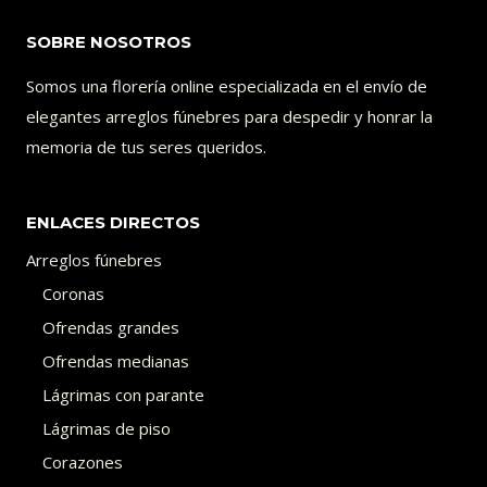
SOBRE NOSOTROS
Somos una florería online especializada en el envío de
elegantes arreglos fúnebres para despedir y honrar la
memoria de tus seres queridos.
ENLACES DIRECTOS
Arreglos fúnebres
Coronas
Ofrendas grandes
Ofrendas medianas
Lágrimas con parante
Lágrimas de piso
Corazones