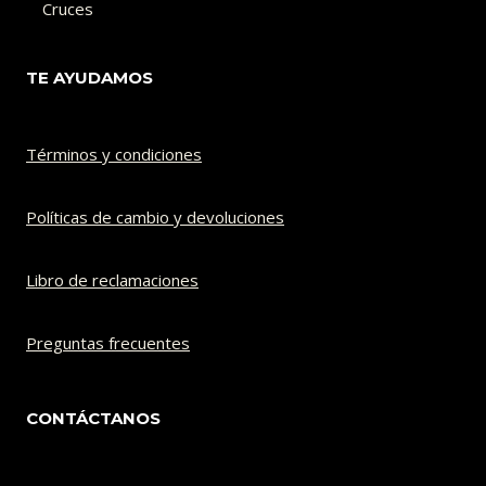
Cruces
TE AYUDAMOS
Términos y condiciones
Políticas de cambio y devoluciones​
Libro de reclamaciones
Preguntas frecuentes
CONTÁCTANOS