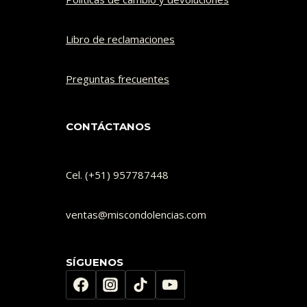
Libro de reclamaciones
Preguntas frecuentes
CONTÁCTANOS
Cel. (+51) 957787448
ventas@miscondolencias.com
SÍGUENOS