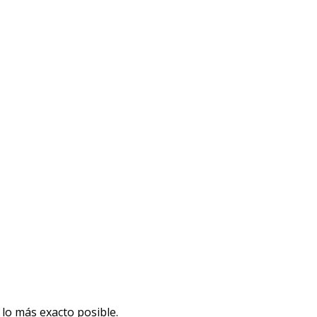
lo más exacto posible.