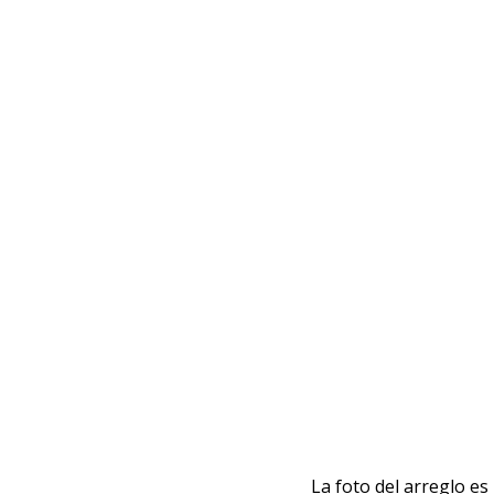
La foto del arreglo e