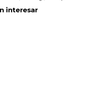
n interesar