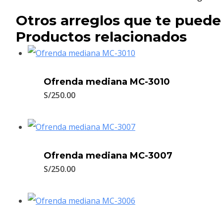
Otros arreglos que te puede
Productos relacionados
Ofrenda mediana MC-3010
S/
250.00
Ofrenda mediana MC-3007
S/
250.00