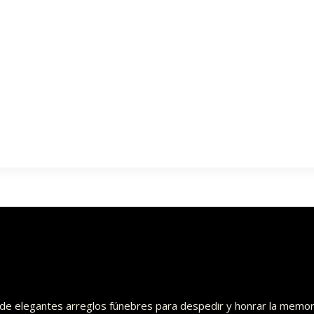
o de elegantes arreglos fúnebres para despedir y honrar la memor