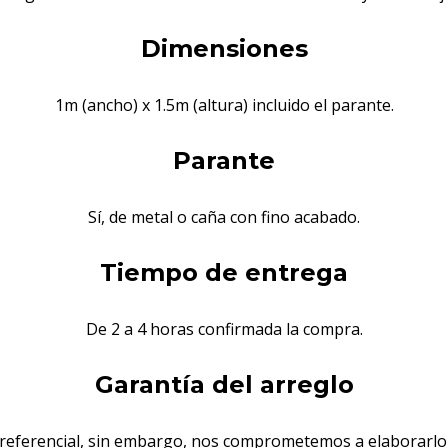
Dimensiones
1m (ancho) x 1.5m (altura) incluido el parante.
Parante
Sí, de metal o caña con fino acabado.
Tiempo de entrega
De 2 a 4 horas confirmada la compra.
Garantía del arreglo
s referencial, sin embargo, nos comprometemos a elaborarlo 