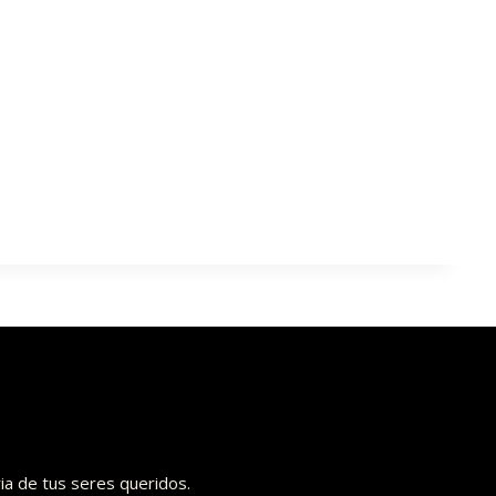
ia de tus seres queridos.