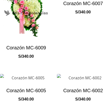
Corazón MC-6007
S/
340.00
Corazón MC-6009
S/
340.00
Corazón MC-6005
Corazón MC-6002
S/
340.00
S/
340.00