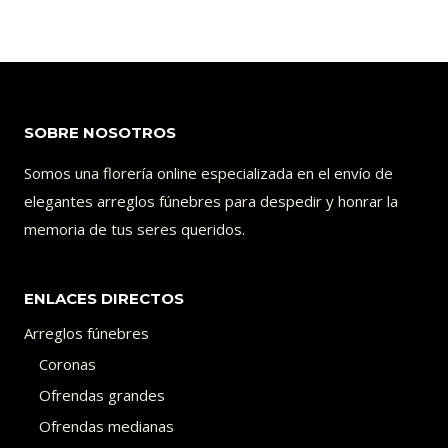
SOBRE NOSOTROS
Somos una florería online especializada en el envío de
elegantes arreglos fúnebres para despedir y honrar la
memoria de tus seres queridos.
ENLACES DIRECTOS
Arreglos fúnebres
Coronas
Ofrendas grandes
Ofrendas medianas