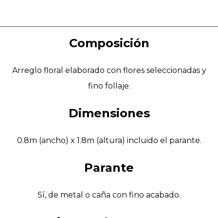
Composición
Arreglo floral elaborado con flores seleccionadas y
fino follaje.
Dimensiones
0.8m (ancho) x 1.8m (altura) incluido el parante.
Parante
Sí, de metal o caña con fino acabado.