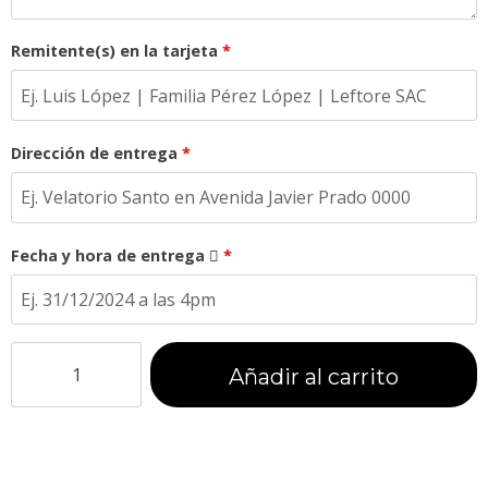
Remitente(s) en la tarjeta
*
Dirección de entrega
*
Fecha y hora de entrega
*
Añadir al carrito