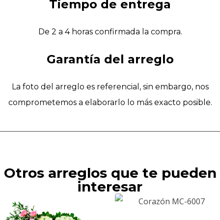
Tiempo de entrega
De 2 a 4 horas confirmada la compra.
Garantía del arreglo
La foto del arreglo es referencial, sin embargo, nos
comprometemos a elaborarlo lo más exacto posible.
Otros arreglos que te pueden
interesar