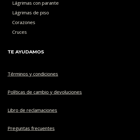
Lágrimas con parante
Lágrimas de piso
Corazones
Cruces
TE AYUDAMOS
Términos y condiciones
Políticas de cambio y devoluciones​
Libro de reclamaciones
Preguntas frecuentes