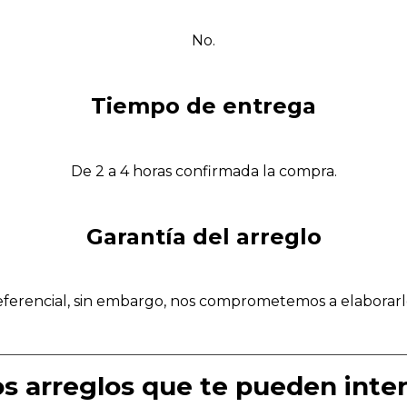
No.
Tiempo de entrega
De 2 a 4 horas confirmada la compra.
Garantía del arreglo
referencial, sin embargo, nos comprometemos a elaborarl
s arreglos que te pueden inte