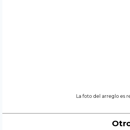
La foto del arreglo es 
Otro