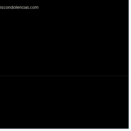
scondolencias.com