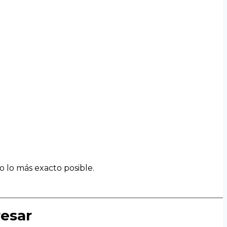
o lo más exacto posible.
resar